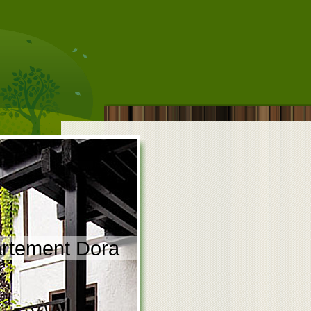
artement Dora