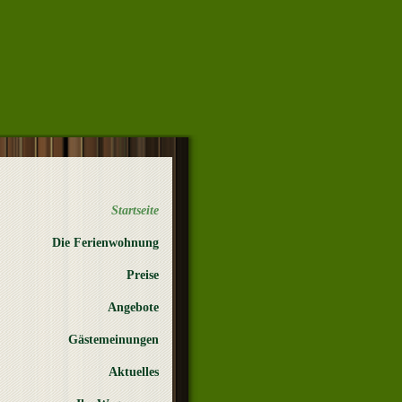
Startseite
Die Ferienwohnung
Preise
Angebote
Gästemeinungen
Aktuelles