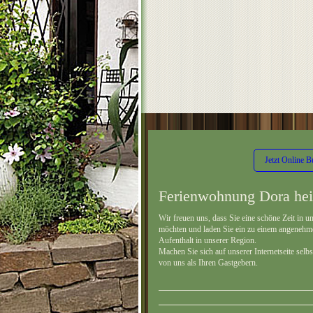
Jetzt Online 
Ferienwohnung Dora hei
Wir freuen uns, dass Sie eine schöne Zeit in 
möchten und laden Sie ein zu einem angeneh
Aufenthalt in unserer Region.
Machen Sie sich auf unserer Internetseite sel
von uns als Ihren Gastgebern.