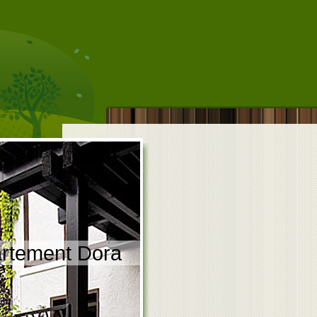
artement Dora