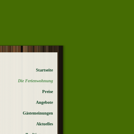
Startseite
Die Ferienwohnung
Preise
Angebote
Gästemeinungen
Aktuelles